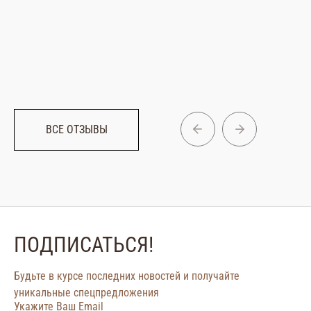
Ре
ВСЕ ОТЗЫВЫ
ПОДПИСАТЬСЯ!
Будьте в курсе последних новостей и получайте
уникальные спецпредложения
Укажите Ваш Email