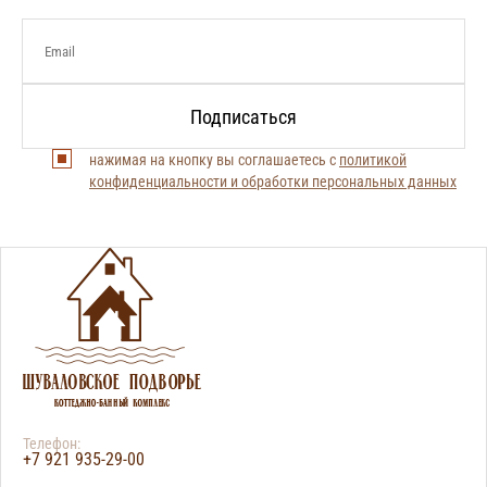
нажимая на кнопку вы соглашаетесь с
политикой
конфиденциальности и обработки персональных данных
Телефон:
+7 921 935-29-00