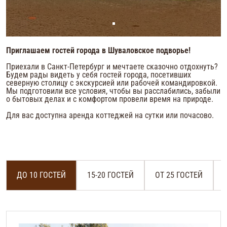
Приглашаем гостей города в Шуваловское подворье!
Приехали в Санкт-Петербург и мечтаете сказочно отдохнуть?
Будем рады видеть у себя гостей города, посетивших
северную столицу с экскурсией или рабочей командировкой.
Мы подготовили все условия, чтобы вы расслабились, забыли
о бытовых делах и с комфортом провели время на природе.
Для вас доступна аренда коттеджей на сутки или почасово.
ДО 10 ГОСТЕЙ
15-20 ГОСТЕЙ
ОТ 25 ГОСТЕЙ