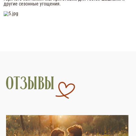
другие сезонные угощения.
отзывы