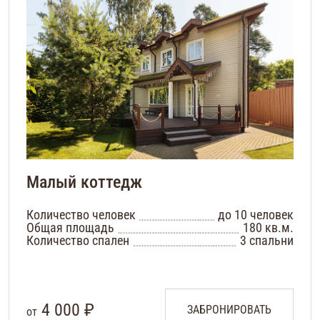
Малый коттедж
Количество человек
до 10 человек
Общая площадь
180 кв.м.
Количество спален
3 спальни
4 000 ₽
ЗАБРОНИРОВАТЬ
от