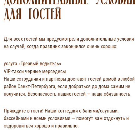
ДОПОЛНИТЕЛЬНЫЕ УСЛОВИЯ
ДЛЯ ГОСТЕЙ
Для всех гостей мы предусмотрели дополнительные условия
на случай, когда праздник закончился очень хорошо:
услуга «Трезвый водитель»
VIP-такси черные мерседесы
Наши сотрудники и партнеры доставят гостей домой в любой
район Санкт-Петербурга, если добраться до дома самим не
получится. Безопасность наших гостей — наша обязанность.
Приходите в гости! Наши коттеджи с банями/саунами,
бассейнами и всеми условиями — помогут вам отдохнуть и
оздоровиться хорошо и правильно.