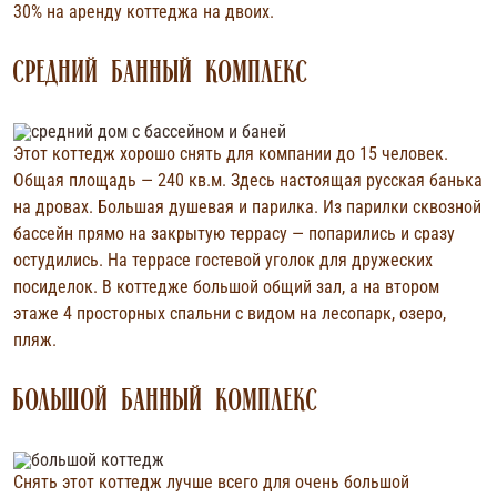
30% на аренду коттеджа на двоих.
СРЕДНИЙ БАННЫЙ КОМПЛЕКС
Этот коттедж хорошо снять для компании до 15 человек.
Общая площадь — 240 кв.м. Здесь настоящая русская банька
на дровах. Большая душевая и парилка. Из парилки сквозной
бассейн прямо на закрытую террасу — попарились и сразу
остудились. На террасе гостевой уголок для дружеских
посиделок. В коттедже большой общий зал, а на втором
этаже 4 просторных спальни с видом на лесопарк, озеро,
пляж.
БОЛЬШОЙ БАННЫЙ КОМПЛЕКС
Снять этот коттедж лучше всего для очень большой