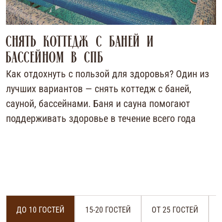
Снять коттедж с баней и
бассейном в СПб
Как отдохнуть с пользой для здоровья? Один из
лучших вариантов — снять коттедж с баней,
сауной, бассейнами. Баня и сауна помогают
поддерживать здоровье в течение всего года
ДО 10 ГОСТЕЙ
15-20 ГОСТЕЙ
ОТ 25 ГОСТЕЙ