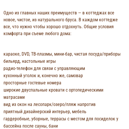
Одно из главных наших преимуществ — в коттеджах все
новое, чистое, из натурального бруса. В каждом коттедже
все, что нужно чтобы хорошо отдохнуть. Общие условия
комфорта при съеме любого дома:
караоке, DVD, ТВ-плазмы, мини-бар, чистая посуда/приборы
бильярд, настольные игры
радио-телефон для связи с управляющим
кухонный уголок и, конечно же, самовар
просторные гостевые номера
широкие двуспальные кровати с ортопедическими
матрасами
вид из окон на лесопарк/озеро/пляж напротив
приятный дизайнерский интерьер, мебель
гардеробные, уборные, террасы с местом для посиделок у
бассейна после сауны, бани