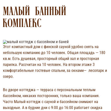
МАЛЫЙ БАННЫЙ
КОМПЛЕКС
Этот компактный дом с финской сауной удобно снять на
небольшую компанию до 10 человек. Общая площадь — 180
кв.м. Есть душевая, просторный общий зал и просторная
парилка. Рассчитан на 10 человек. На втором этаже 3
комфортабельные гостевые спальни, за окнами— лесопарк и
озеро.
Во дворе коттеджа — терраса с персональным теплым
бассейном, никаких посторонних, только ваша компания.
Часто Малый коттедж с сауной и бассейном снимают на
выходные. А в будние дни с 9:00 до 16:00 работает скидка