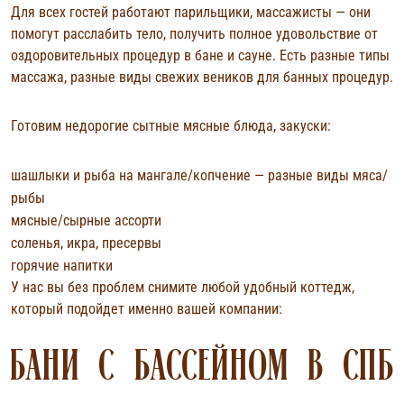
Для всех гостей работают парильщики, массажисты — они
помогут расслабить тело, получить полное удовольствие от
оздоровительных процедур в бане и сауне. Есть разные типы
массажа, разные виды свежих веников для банных процедур.
Готовим недорогие сытные мясные блюда, закуски:
шашлыки и рыба на мангале/копчение — разные виды мяса/
рыбы
мясные/сырные ассорти
соленья, икра, пресервы
горячие напитки
У нас вы без проблем снимите любой удобный коттедж,
который подойдет именно вашей компании:
БАНИ С БАССЕЙНОМ В СПБ