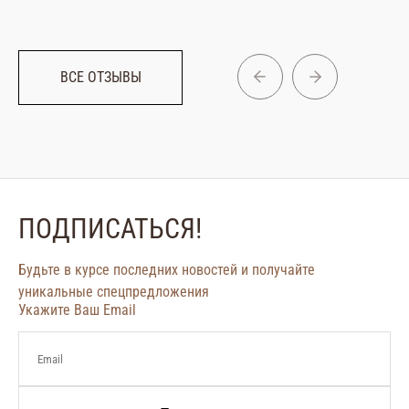
ВСЕ ОТЗЫВЫ
ПОДПИСАТЬСЯ!
Будьте в курсе последних новостей и получайте
уникальные спецпредложения
Укажите Ваш Email