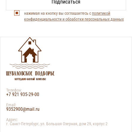
нажимая на кнопку вы соглашаетесь с
политикой
конфиденциальности и обработки персональных данных
Телефон:
+7 921 935-29-00
Email:
9352900@mail.ru
Адрес:
г. Санкт-Петербург, ул. Большая Озерная, дом 29, корпус 2