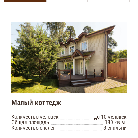
Малый коттедж
Количество человек
до 10 человек
Общая площадь
180 кв.м.
Количество спален
3 спальни