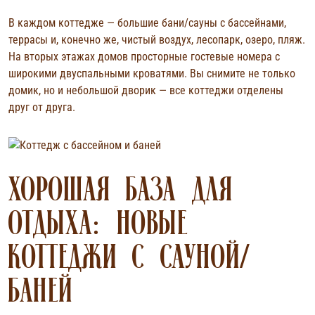
В каждом коттедже — большие бани/сауны с бассейнами,
террасы и, конечно же, чистый воздух, лесопарк, озеро, пляж.
На вторых этажах домов просторные гостевые номера с
широкими двуспальными кроватями. Вы снимите не только
домик, но и небольшой дворик — все коттеджи отделены
друг от друга.
ХОРОШАЯ БАЗА ДЛЯ
ОТДЫХА: НОВЫЕ
КОТТЕДЖИ С САУНОЙ/
БАНЕЙ