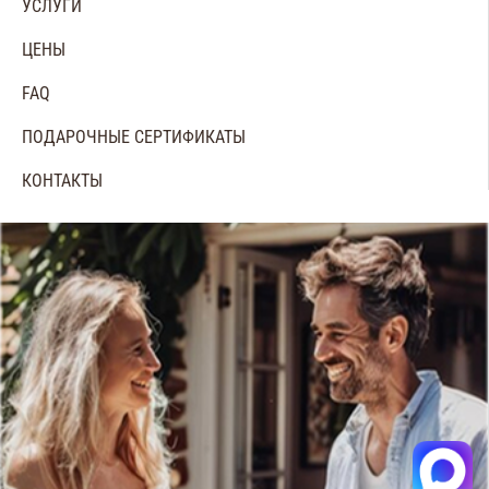
УСЛУГИ
ЦЕНЫ
FAQ
ПОДАРОЧНЫЕ СЕРТИФИКАТЫ
КОНТАКТЫ