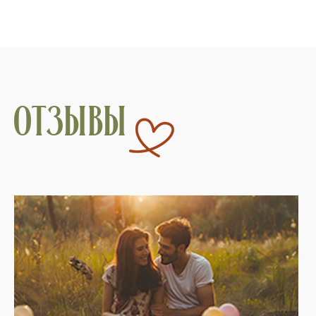
отзывы