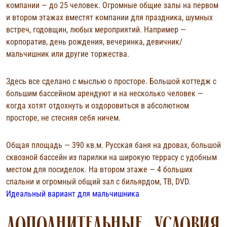
компании — до 25 человек. Огромные общие залы на первом
и втором этажах вместят компании для праздника, шумных
встреч, годовщин, любых мероприятий. Например —
корпоратив, день рождения, вечеринка, девичник/
мальчишник или другие торжества.
Здесь все сделано с мыслью о просторе. Большой коттедж с
большим бассейном арендуют и на несколько человек —
когда хотят отдохнуть и оздоровиться в абсолютном
просторе, не стесняя себя ничем.
Общая площадь — 390 кв.м. Русская баня на дровах, большой
сквозной бассейн из парилки на широкую террасу с удобным
местом для посиделок. На втором этаже — 4 больших
спальни и огромный общий зал с бильярдом, ТВ, DVD.
Идеальный вариант для мальчишника